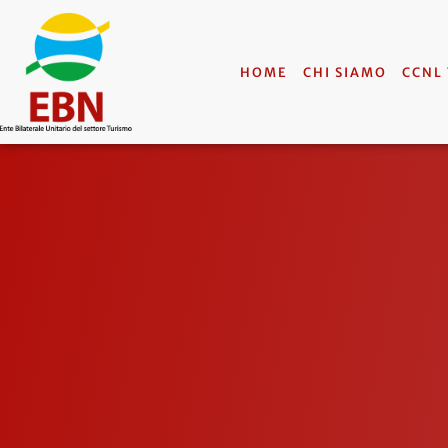
HOME
CHI SIAMO
CCNL