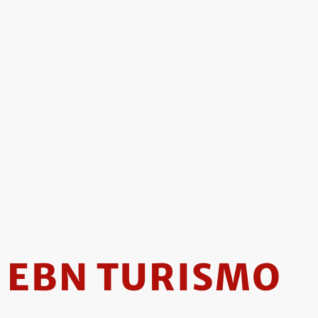
EBN TURISMO