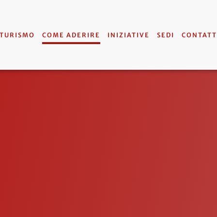
 TURISMO
COME ADERIRE
INIZIATIVE
SEDI
CONTATT