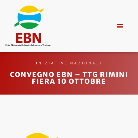
INIZIATIVE NAZIONALI
CONVEGNO EBN – TTG RIMINI
FIERA 10 OTTOBRE