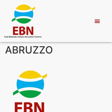
ABRUZZO