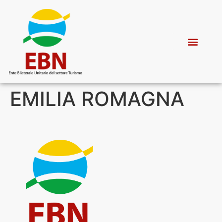
EMILIA ROMAGNA