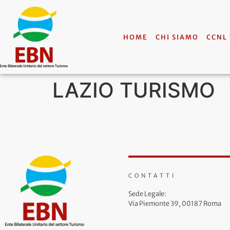
HOME
CHI SIAMO
CCNL
LAZIO TURISMO
CONTATTI
Sede Legale:
Via Piemonte 39, 00187 Roma