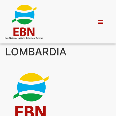
LOMBARDIA