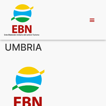
UMBRIA