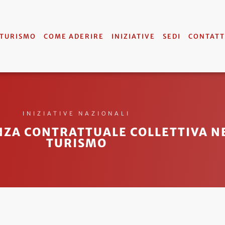
 TURISMO
COME ADERIRE
INIZIATIVE
SEDI
CONTATT
INIZIATIVE NAZIONALI
NZA CONTRATTUALE COLLETTIVA NE
TURISMO