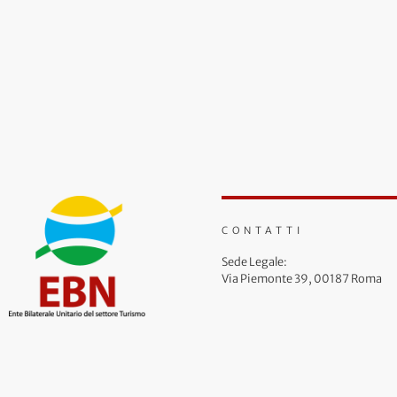
CONTATTI
Sede Legale:
Via Piemonte 39, 00187 Roma