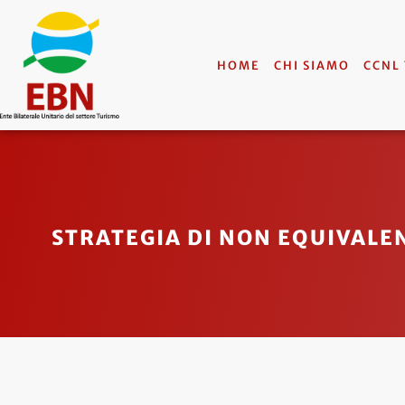
HOME
CHI SIAMO
CCNL
STRATEGIA DI NON EQUIVALE