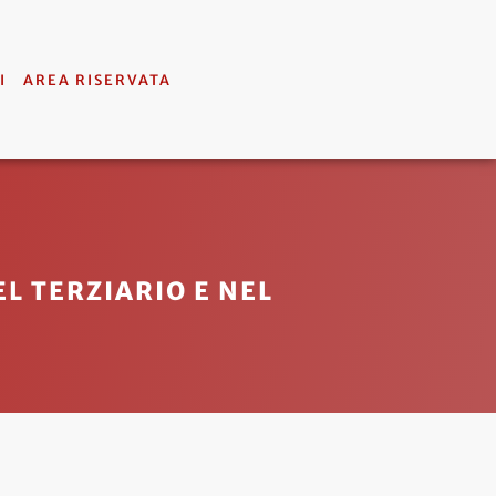
I
AREA RISERVATA
L TERZIARIO E NEL